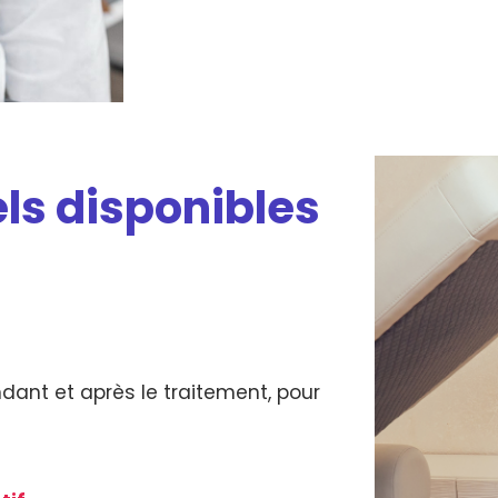
ls disponibles
dant et après le traitement, pour