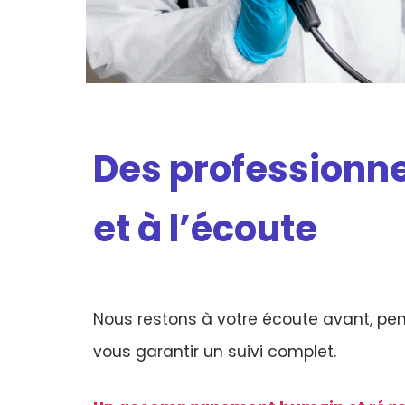
Des professionne
et à l’écoute
Nous restons à votre écoute avant, pen
vous garantir un suivi complet.