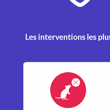
Les interventions les pl