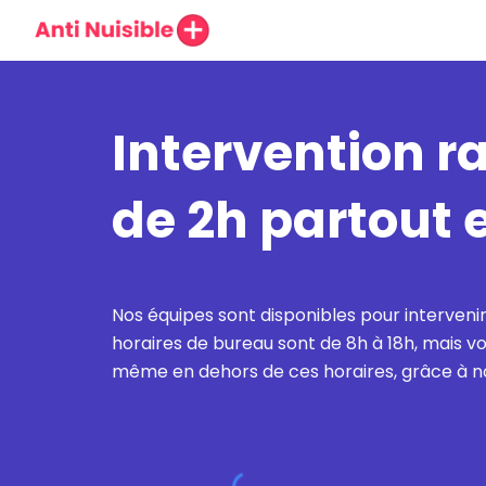
Sk
Intervention r
de 2h partout 
Nos équipes sont disponibles pour interveni
horaires de bureau sont de 8h à 18h, mais
même en dehors de ces horaires, grâce à no