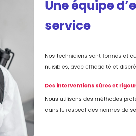
Une équipe d’e
service
Nos techniciens sont formés et cer
nuisibles, avec efficacité et discré
Des interventions sûres et rigo
Nous utilisons des méthodes profe
dans le respect des normes de sé