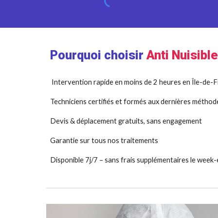
Pourquoi choisir
Anti Nuisibl
Intervention rapide en moins de 2 heures en Île-de-
Techniciens certifiés et formés aux dernières méthod
Devis & déplacement gratuits, sans engagement
Garantie sur tous nos traitements
Disponible 7j/7 – sans frais supplémentaires le week