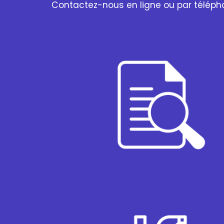
Contactez-nous en ligne ou par téléph