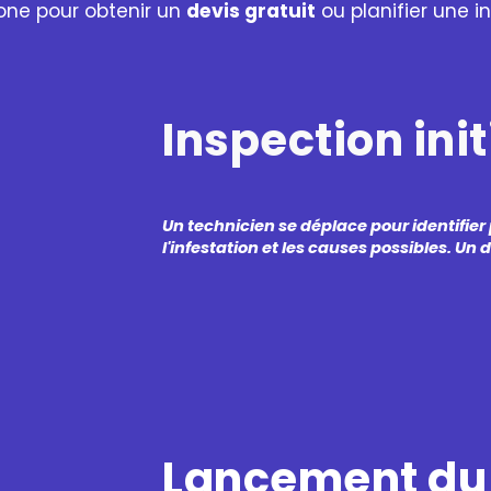
one pour obtenir un
devis gratuit
ou planifier une i
Inspection ini
Un technicien se déplace pour identifier
l'infestation et les causes possibles. Un 
Lancement du