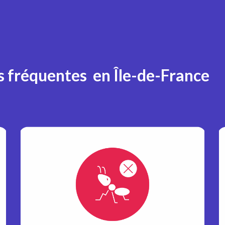
us fréquentes en Île-de-France